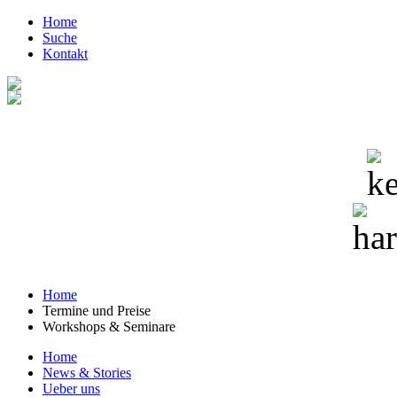
Home
Suche
Kontakt
Home
Termine und Preise
Workshops & Seminare
Home
News & Stories
Ueber uns