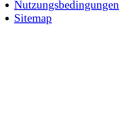
Nutzungsbedingungen
Sitemap