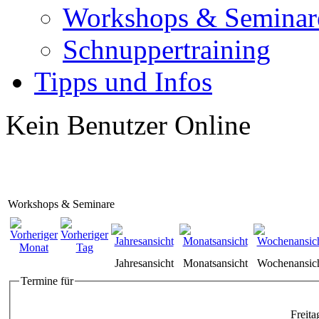
Workshops & Seminar
Schnuppertraining
Tipps und Infos
Kein Benutzer Online
Workshops & Seminare
Jahresansicht
Monatsansicht
Wochenansic
Termine für
Freita