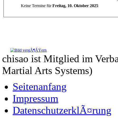
Keine Termine für
Freitag, 10. Oktober 2025
chisao ist Mitglied im Ve
Martial Arts Systems)
Seitenanfang
Impressum
DatenschutzerklÃ¤rung