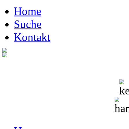
Home
Suche
Kontakt