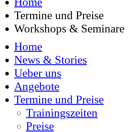
Home
Termine und Preise
Workshops & Seminare
Home
News & Stories
Ueber uns
Angebote
Termine und Preise
Trainingszeiten
Preise