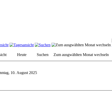
icht
Heute
Suchen
Zum ausgwählten Monat wechseln
nntag, 10. August 2025