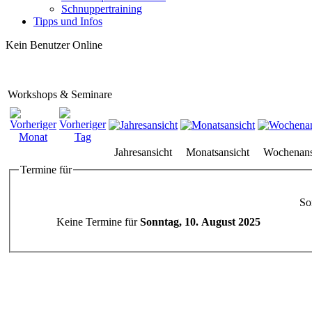
Schnuppertraining
Tipps und Infos
Kein Benutzer Online
Workshops & Seminare
Jahresansicht
Monatsansicht
Wochenans
Termine für
So
Keine Termine für
Sonntag, 10. August 2025