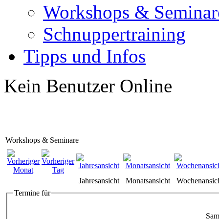
Workshops & Seminar
Schnuppertraining
Tipps und Infos
Kein Benutzer Online
Workshops & Seminare
Jahresansicht
Monatsansicht
Wochenansic
Termine für
Sam