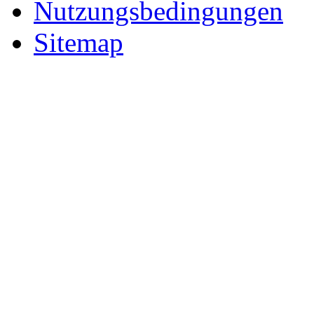
Nutzungsbedingungen
Sitemap