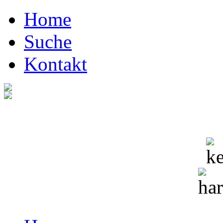
Home
Suche
Kontakt