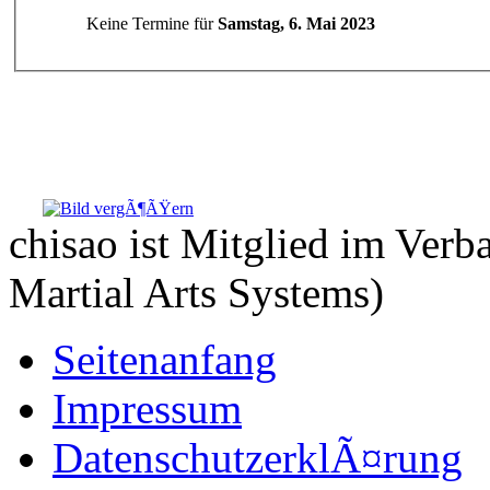
Keine Termine für
Samstag, 6. Mai 2023
chisao ist Mitglied im Ve
Martial Arts Systems)
Seitenanfang
Impressum
DatenschutzerklÃ¤rung