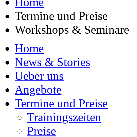
Home
Termine und Preise
Workshops & Seminare
Home
News & Stories
Ueber uns
Angebote
Termine und Preise
Trainingszeiten
Preise