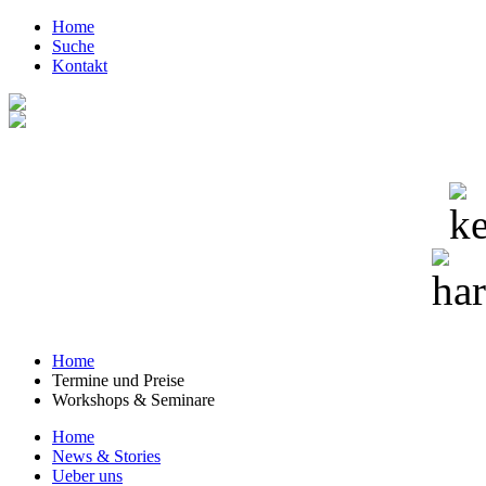
Home
Suche
Kontakt
Home
Termine und Preise
Workshops & Seminare
Home
News & Stories
Ueber uns