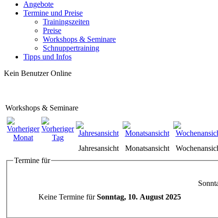
Angebote
Termine und Preise
Trainingszeiten
Preise
Workshops & Seminare
Schnuppertraining
Tipps und Infos
Kein Benutzer Online
Workshops & Seminare
Jahresansicht
Monatsansicht
Wochenansic
Termine für
Sonnt
Keine Termine für
Sonntag, 10. August 2025