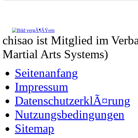
chisao ist Mitglied im Ve
Martial Arts Systems)
Seitenanfang
Impressum
DatenschutzerklÃ¤rung
Nutzungsbedingungen
Sitemap