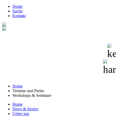
Home
Suche
Kontakt
Home
Termine und Preise
Workshops & Seminare
Home
News & Stories
Ueber uns