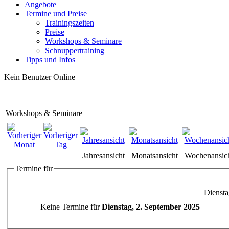
Angebote
Termine und Preise
Trainingszeiten
Preise
Workshops & Seminare
Schnuppertraining
Tipps und Infos
Kein Benutzer Online
Workshops & Seminare
Jahresansicht
Monatsansicht
Wochenansic
Termine für
Diensta
Keine Termine für
Dienstag, 2. September 2025