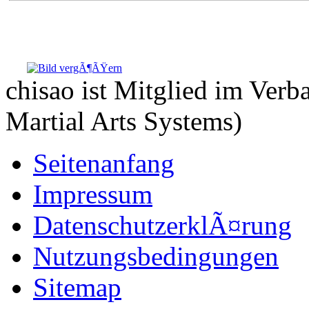
chisao ist Mitglied im Ve
Martial Arts Systems)
Seitenanfang
Impressum
DatenschutzerklÃ¤rung
Nutzungsbedingungen
Sitemap