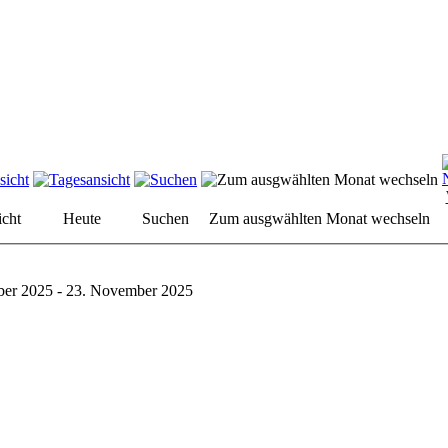
cht
Heute
Suchen
Zum ausgwählten Monat wechseln
er 2025 - 23. November 2025