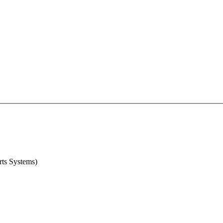
rts Systems)