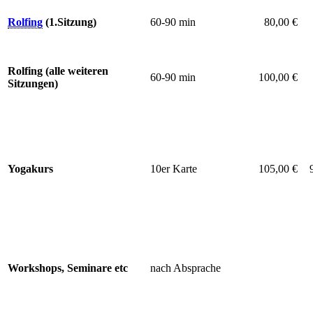
Rolfing
(1.Sitzung)
60-90 min
80,00 €
Rolfing (alle weiteren
60-90 min
100,00 €
Sitzungen)
Yogakurs
10er Karte
105,00 €
Workshops, Seminare etc
nach Absprache