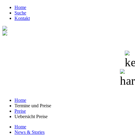
Home
Suche
Kontakt
Home
Termine und Preise
Preise
Uebersicht Preise
Home
News & Stories