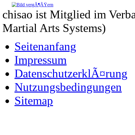
chisao ist Mitglied im Ve
Martial Arts Systems)
Seitenanfang
Impressum
DatenschutzerklÃ¤rung
Nutzungsbedingungen
Sitemap