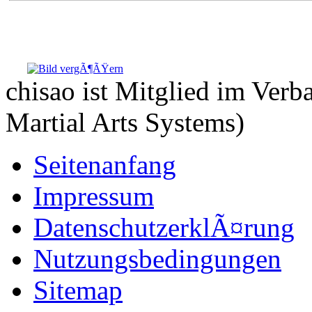
chisao ist Mitglied im Ve
Martial Arts Systems)
Seitenanfang
Impressum
DatenschutzerklÃ¤rung
Nutzungsbedingungen
Sitemap