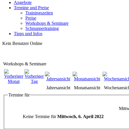
Angebote
Termine und Preise
Trainingszeiten
Preise
Workshops & Seminare
Schnuppertraining
Tipps und Infos
Kein Benutzer Online
Workshops & Seminare
Jahresansicht
Monatsansicht
Wochenansic
Termine für
Mittw
Keine Termine für
Mittwoch, 6. April 2022