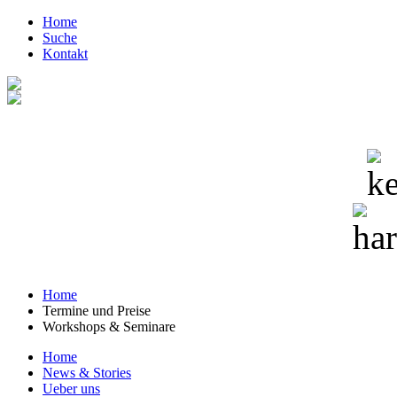
Home
Suche
Kontakt
Home
Termine und Preise
Workshops & Seminare
Home
News & Stories
Ueber uns