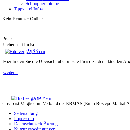
Schnuppertraining
Tipps und Infos
Kein Benutzer Online
Preise
Uebersicht Preise
Hier finden Sie die Übersicht über unsere Preise zu den aktuellen A
weiter...
chisao ist Mitglied im Verband der EBMAS (Emin Boztepe Martial A
Seitenanfang
Impressum
DatenschutzerklÃ¤rung
Nutzungsbedingungen